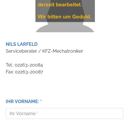
NILS LARFELD
Serviceberater / KFZ-Mechatroniker
Tel.: 02263-20084
Fax: 02263-20087
IHR VORNAME: *