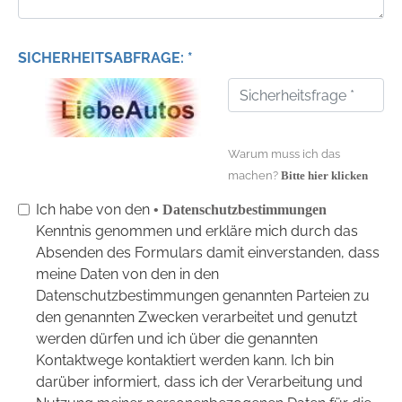
SICHERHEITSABFRAGE: *
Warum muss ich das
machen?
Bitte hier klicken
Ich habe von den
• Datenschutzbestimmungen
Kenntnis genommen und erkläre mich durch das
Absenden des Formulars damit einverstanden, dass
meine Daten von den in den
Datenschutzbestimmungen genannten Parteien zu
den genannten Zwecken verarbeitet und genutzt
werden dürfen und ich über die genannten
Kontaktwege kontaktiert werden kann. Ich bin
darüber informiert, dass ich der Verarbeitung und