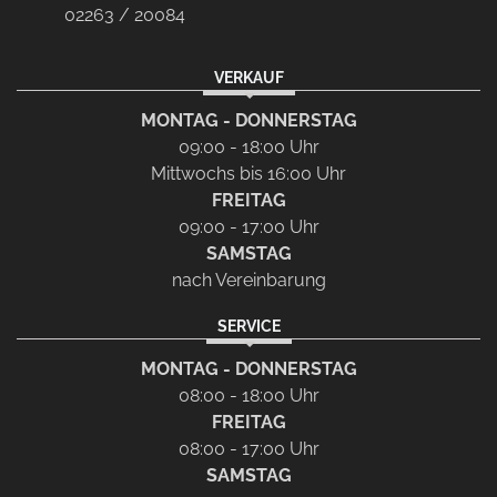
02263 / 20084
VERKAUF
MONTAG - DONNERSTAG
09:00 - 18:00 Uhr
Mittwochs bis 16:00 Uhr
FREITAG
09:00 - 17:00 Uhr
SAMSTAG
nach Vereinbarung
SERVICE
MONTAG - DONNERSTAG
08:00 - 18:00 Uhr
FREITAG
08:00 - 17:00 Uhr
SAMSTAG