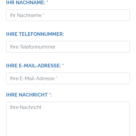
IHR NACHNAME: *
IHRE TELEFONNUMMER:
IHRE E-MAIL-ADRESSE: *
IHRE NACHRICHT *: