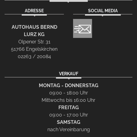
ADRESSE
SOCIAL MEDIA
AUTOHAUS BERND
LURZ KG
Olpener Str. 31
51766 Engelskirchen
02263 / 20084
VERKAUF
MONTAG - DONNERSTAG
09:00 - 18:00 Uhr
Mittwochs bis 16:00 Uhr
FREITAG
09:00 - 17:00 Uhr
SAMSTAG
nach Vereinbarung