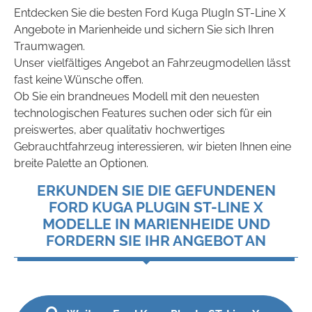
Entdecken Sie die besten Ford Kuga PlugIn ST-Line X
Angebote in Marienheide und sichern Sie sich Ihren
Traumwagen.
Unser vielfältiges Angebot an Fahrzeugmodellen lässt
fast keine Wünsche offen.
Ob Sie ein brandneues Modell mit den neuesten
technologischen Features suchen oder sich für ein
preiswertes, aber qualitativ hochwertiges
Gebrauchtfahrzeug interessieren, wir bieten Ihnen eine
breite Palette an Optionen.
ERKUNDEN SIE DIE GEFUNDENEN
FORD KUGA PLUGIN ST-LINE X
MODELLE IN MARIENHEIDE UND
FORDERN SIE IHR ANGEBOT AN