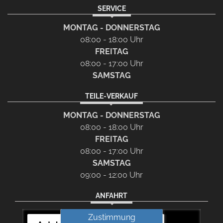
SERVICE
MONTAG - DONNERSTAG
08:00 - 18:00 Uhr
FREITAG
08:00 - 17:00 Uhr
SAMSTAG
TEILE-VERKAUF
MONTAG - DONNERSTAG
08:00 - 18:00 Uhr
FREITAG
08:00 - 17:00 Uhr
SAMSTAG
09:00 - 12:00 Uhr
ANFAHRT
Zustimmung