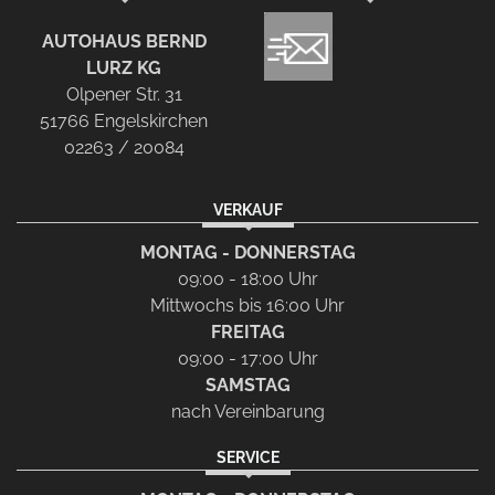
AUTOHAUS BERND
LURZ KG
Olpener Str. 31
51766 Engelskirchen
02263 / 20084
VERKAUF
MONTAG - DONNERSTAG
09:00 - 18:00 Uhr
Mittwochs bis 16:00 Uhr
FREITAG
09:00 - 17:00 Uhr
SAMSTAG
nach Vereinbarung
SERVICE