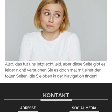
Also, das tut uns jetzt echt leid, aber diese Seite gibt es
leider nicht! Versuchen Sie es doch mal mit einer der
tollen Seiten, die Sie oben in der Navigation finden!
KONTAKT
ADRESSE
SOCIAL MEDIA