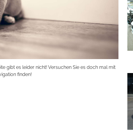
eite gibt es leider nicht! Versuchen Sie es doch mal mit
vigation finden!