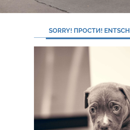
SORRY! ПРОСТИ! ENTSCH