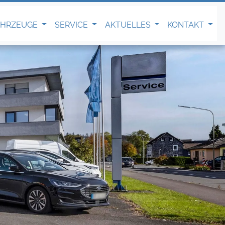
AHRZEUGE
SERVICE
AKTUELLES
KONTAKT