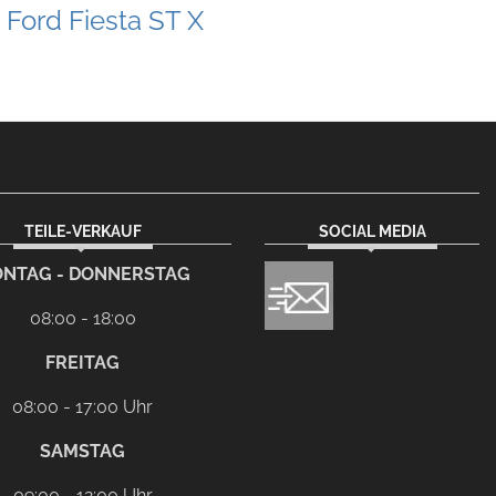
Ford Fiesta ST X
TEILE-VERKAUF
SOCIAL MEDIA
NTAG - DONNERSTAG
08:00 - 18:00
FREITAG
08:00 - 17:00 Uhr
SAMSTAG
09:00 - 12:00 Uhr