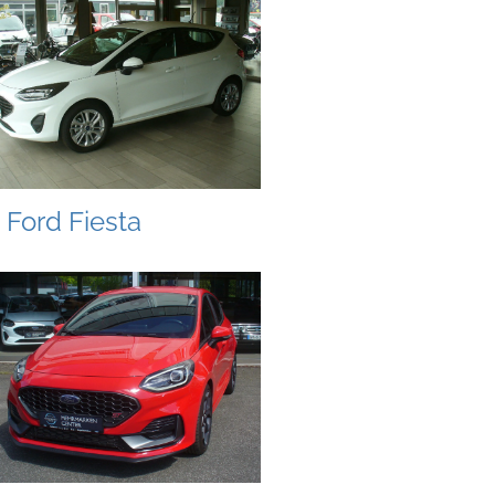
Ford Fiesta