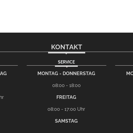
KONTAKT
SERVICE
TAG
MONTAG - DONNERSTAG
MO
08:00 - 18:00
hr
FREITAG
08:00 - 17:00 Uhr
SAMSTAG