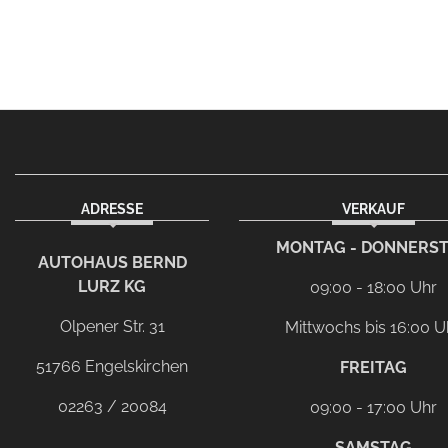
ADRESSE
VERKAUF
MONTAG - DONNERS
AUTOHAUS BERND
LURZ KG
09:00 - 18:00 Uhr
Olpener Str. 31
Mittwochs bis 16:00 U
51766 Engelskirchen
FREITAG
02263 / 20084
09:00 - 17:00 Uhr
SAMSTAG