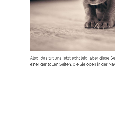
Also, das tut uns jetzt echt leid, aber diese S
einer der tollen Seiten, die Sie oben in der Na