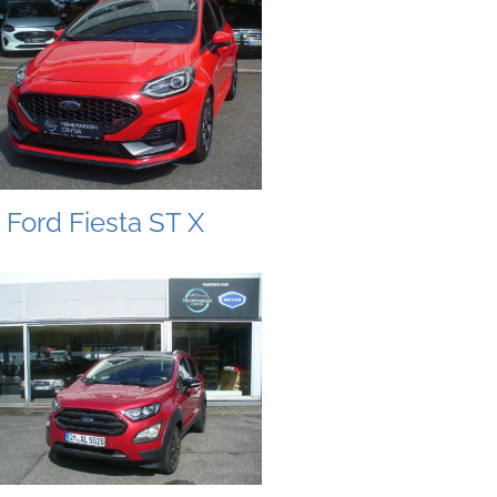
Ford Fiesta ST X