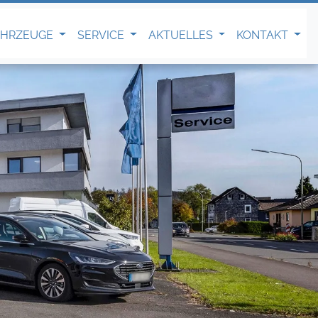
AHRZEUGE
SERVICE
AKTUELLES
KONTAKT