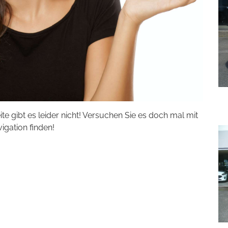
eite gibt es leider nicht! Versuchen Sie es doch mal mit
vigation finden!