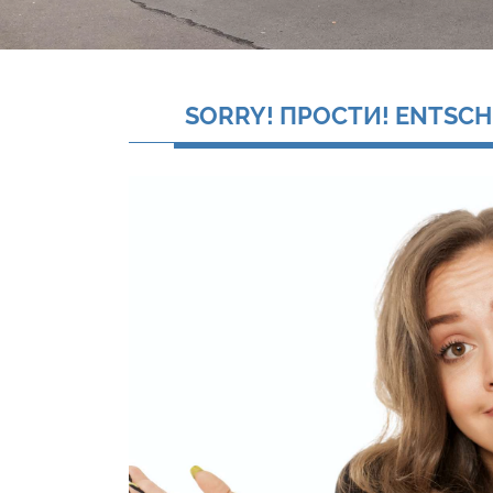
SORRY! ПРОСТИ! ENTSCH