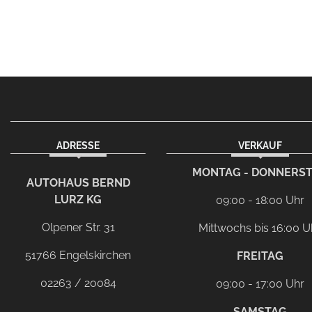
ADRESSE
VERKAUF
MONTAG - DONNERS
AUTOHAUS BERND
LURZ KG
09:00 - 18:00 Uhr
Olpener Str. 31
Mittwochs bis 16:00 U
51766 Engelskirchen
FREITAG
02263 / 20084
09:00 - 17:00 Uhr
SAMSTAG