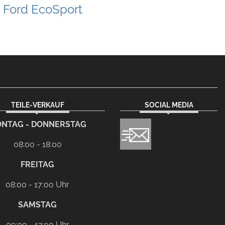
Ford EcoSport
TEILE-VERKAUF
SOCIAL MEDIA
NTAG - DONNERSTAG
08:00 - 18:00
FREITAG
08:00 - 17:00 Uhr
SAMSTAG
09:00 - 12:00 Uhr