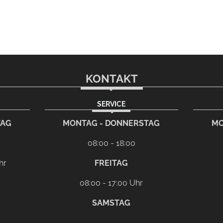
KONTAKT
SERVICE
TAG
MONTAG - DONNERSTAG
MO
08:00 - 18:00
hr
FREITAG
08:00 - 17:00 Uhr
SAMSTAG