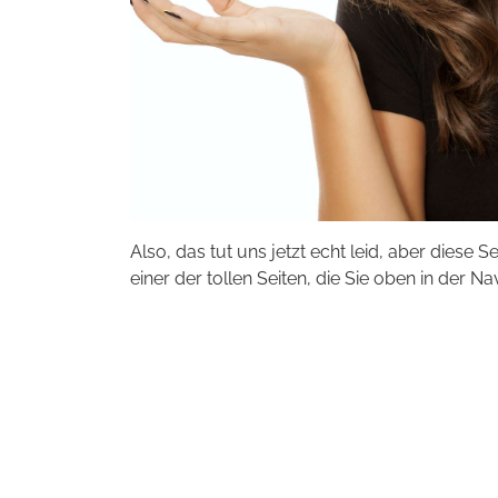
Also, das tut uns jetzt echt leid, aber diese S
einer der tollen Seiten, die Sie oben in der Na