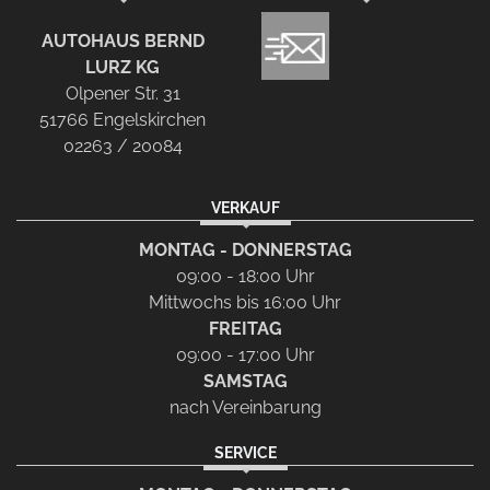
AUTOHAUS BERND
LURZ KG
Olpener Str. 31
51766 Engelskirchen
02263 / 20084
VERKAUF
MONTAG - DONNERSTAG
09:00 - 18:00 Uhr
Mittwochs bis 16:00 Uhr
FREITAG
09:00 - 17:00 Uhr
SAMSTAG
nach Vereinbarung
SERVICE