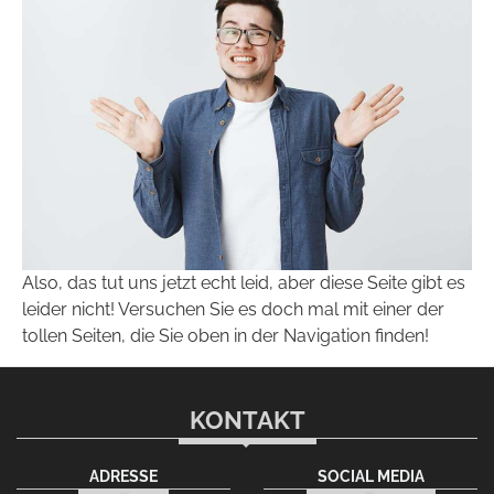
Also, das tut uns jetzt echt leid, aber diese Seite gibt es
leider nicht! Versuchen Sie es doch mal mit einer der
tollen Seiten, die Sie oben in der Navigation finden!
KONTAKT
ADRESSE
SOCIAL MEDIA