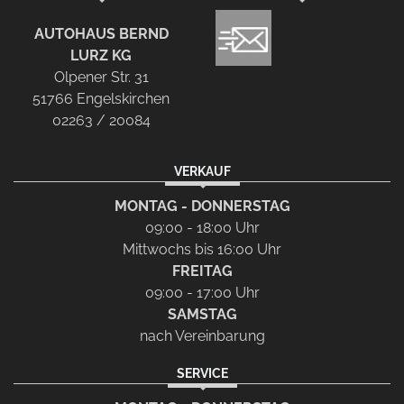
AUTOHAUS BERND
LURZ KG
Olpener Str. 31
51766 Engelskirchen
02263 / 20084
VERKAUF
MONTAG - DONNERSTAG
09:00 - 18:00 Uhr
Mittwochs bis 16:00 Uhr
FREITAG
09:00 - 17:00 Uhr
SAMSTAG
nach Vereinbarung
SERVICE