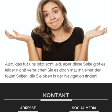
Also, das tut uns jetzt echt leid, aber diese Seite gibt es
leider nicht! Versuchen Sie es doch mal mit einer der
tollen Seiten, die Sie oben in der Navigation finden!
KONTAKT
ADRESSE
SOCIAL MEDIA