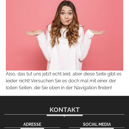
Also, das tut uns jetzt echt leid, aber diese Seite gibt es
leider nicht! Versuchen Sie es doch mal mit einer der
tollen Seiten, die Sie oben in der Navigation finden!
KONTAKT
ADRESSE
SOCIAL MEDIA