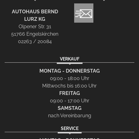
AUTOHAUS BERND
LURZ KG
Olpener Str. 31
51766 Engelskirchen
02263 / 20084
VERKAUF
MONTAG - DONNERSTAG
09:00 - 18:00 Uhr
Mittwochs bis 16:00 Uhr
FREITAG
09:00 - 17:00 Uhr
SAMSTAG
nach Vereinbarung
SERVICE