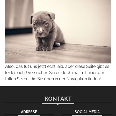
Also, das tut uns jetzt echt leid, aber diese Seite gibt es
leider nicht! Versuchen Sie es doch mal mit einer der
tollen Seiten, die Sie oben in der Navigation finden!
KONTAKT
ADRESSE
SOCIAL MEDIA