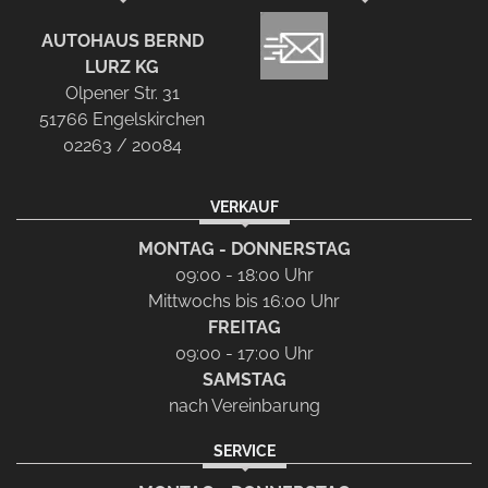
AUTOHAUS BERND
LURZ KG
Olpener Str. 31
51766 Engelskirchen
02263 / 20084
VERKAUF
MONTAG - DONNERSTAG
09:00 - 18:00 Uhr
Mittwochs bis 16:00 Uhr
FREITAG
09:00 - 17:00 Uhr
SAMSTAG
nach Vereinbarung
SERVICE