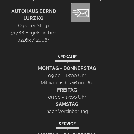
AUTOHAUS BERND
LURZ KG
Olpener Str. 31
51766 Engelskirchen
02263 / 20084
VERKAUF
MONTAG - DONNERSTAG
09:00 - 18:00 Uhr
Mittwochs bis 16:00 Uhr
FREITAG
09:00 - 17:00 Uhr
SAMSTAG
nach Vereinbarung
SERVICE