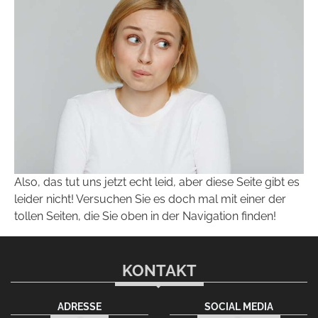
Also, das tut uns jetzt echt leid, aber diese Seite gibt es
leider nicht! Versuchen Sie es doch mal mit einer der
tollen Seiten, die Sie oben in der Navigation finden!
KONTAKT
ADRESSE
SOCIAL MEDIA