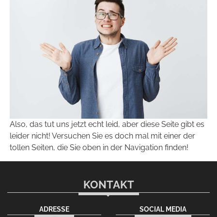
Also, das tut uns jetzt echt leid, aber diese Seite gibt es
leider nicht! Versuchen Sie es doch mal mit einer der
tollen Seiten, die Sie oben in der Navigation finden!
KONTAKT
ADRESSE
SOCIAL MEDIA