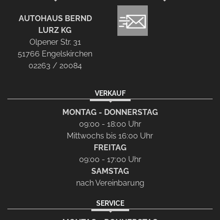
AUTOHAUS BERND
LURZ KG
Olpener Str. 31
51766 Engelskirchen
02263 / 20084
VERKAUF
MONTAG - DONNERSTAG
09:00 - 18:00 Uhr
Mittwochs bis 16:00 Uhr
FREITAG
09:00 - 17:00 Uhr
SAMSTAG
nach Vereinbarung
SERVICE