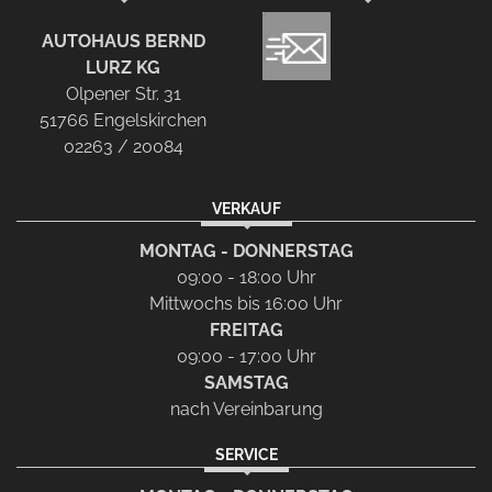
AUTOHAUS BERND
LURZ KG
Olpener Str. 31
51766 Engelskirchen
02263 / 20084
VERKAUF
MONTAG - DONNERSTAG
09:00 - 18:00 Uhr
Mittwochs bis 16:00 Uhr
FREITAG
09:00 - 17:00 Uhr
SAMSTAG
nach Vereinbarung
SERVICE