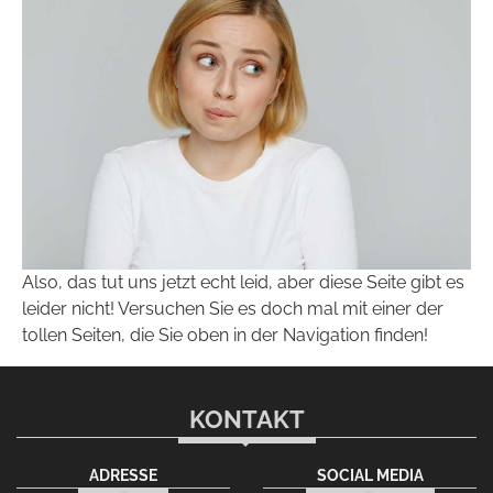
Also, das tut uns jetzt echt leid, aber diese Seite gibt es
leider nicht! Versuchen Sie es doch mal mit einer der
tollen Seiten, die Sie oben in der Navigation finden!
KONTAKT
ADRESSE
SOCIAL MEDIA