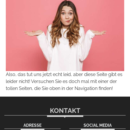
Also, das tut uns jetzt echt leid, aber diese Seite gibt es
leider nicht! Versuchen Sie es doch mal mit einer der
tollen Seiten, die Sie oben in der Navigation finden!
KONTAKT
ADRESSE
SOCIAL MEDIA