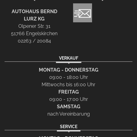
AUTOHAUS BERND
LURZ KG
Olpener Str. 31
51766 Engelskirchen
02263 / 20084
VERKAUF
MONTAG - DONNERSTAG
09:00 - 18:00 Uhr
Mittwochs bis 16:00 Uhr
FREITAG
09:00 - 17:00 Uhr
SAMSTAG
nach Vereinbarung
SERVICE