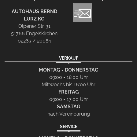
AUTOHAUS BERND
LURZ KG
Olpener Str. 31
51766 Engelskirchen
02263 / 20084
VERKAUF
MONTAG - DONNERSTAG
09:00 - 18:00 Uhr
Mittwochs bis 16:00 Uhr
FREITAG
09:00 - 17:00 Uhr
SAMSTAG
nach Vereinbarung
SERVICE