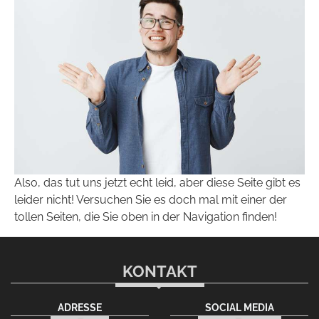
Also, das tut uns jetzt echt leid, aber diese Seite gibt es
leider nicht! Versuchen Sie es doch mal mit einer der
tollen Seiten, die Sie oben in der Navigation finden!
KONTAKT
ADRESSE
SOCIAL MEDIA