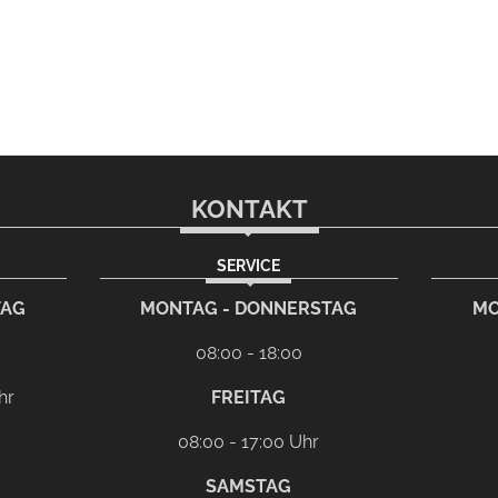
KONTAKT
SERVICE
TAG
MONTAG - DONNERSTAG
MO
08:00 - 18:00
hr
FREITAG
08:00 - 17:00 Uhr
SAMSTAG