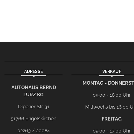
ADRESSE
VERKAUF
MONTAG - DONNERS
AUTOHAUS BERND
LURZ KG
09:00 - 18:00 Uhr
Olpener Str. 31
Mittwochs bis 16:00 U
51766 Engelskirchen
FREITAG
02263 / 20084
09:00 - 17:00 Uhr