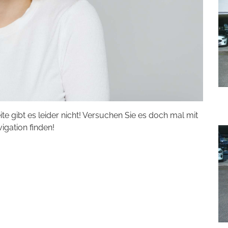
eite gibt es leider nicht! Versuchen Sie es doch mal mit
vigation finden!