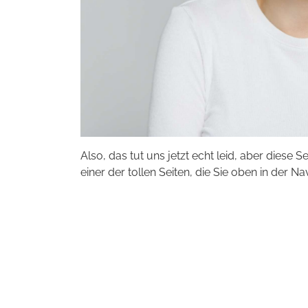
Also, das tut uns jetzt echt leid, aber diese S
einer der tollen Seiten, die Sie oben in der Na