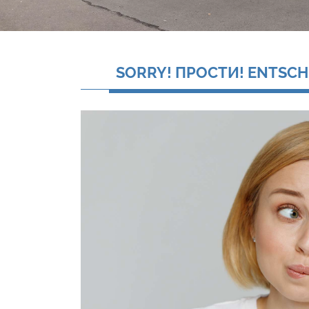
SORRY! ПРОСТИ! ENTSCH