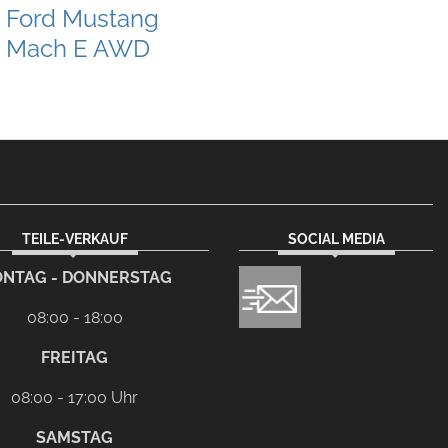
Ford Mustang
Mach E AWD
TEILE-VERKAUF
SOCIAL MEDIA
NTAG - DONNERSTAG
08:00 - 18:00
FREITAG
08:00 - 17:00 Uhr
SAMSTAG