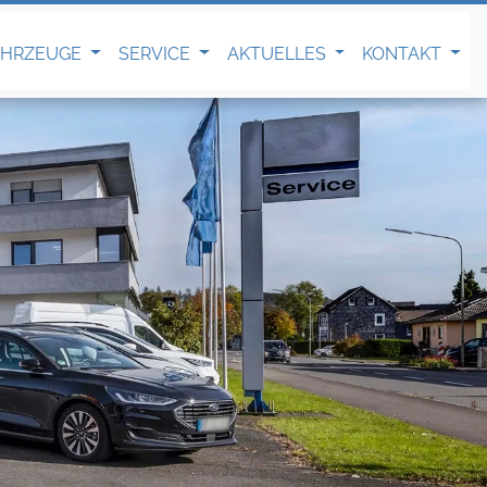
AHRZEUGE
SERVICE
AKTUELLES
KONTAKT