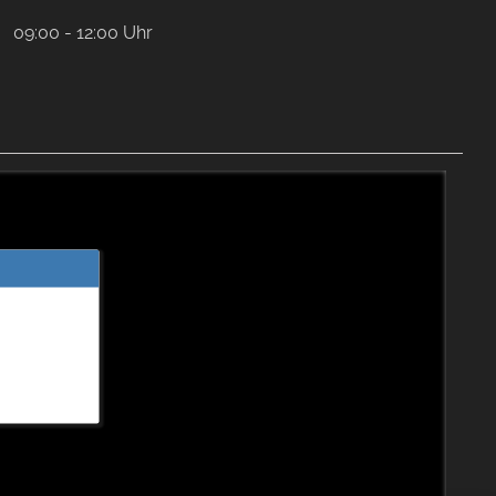
09:00 - 12:00 Uhr