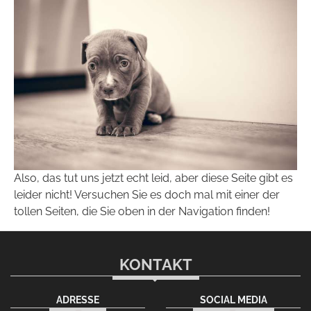
Also, das tut uns jetzt echt leid, aber diese Seite gibt es
leider nicht! Versuchen Sie es doch mal mit einer der
tollen Seiten, die Sie oben in der Navigation finden!
KONTAKT
ADRESSE
SOCIAL MEDIA