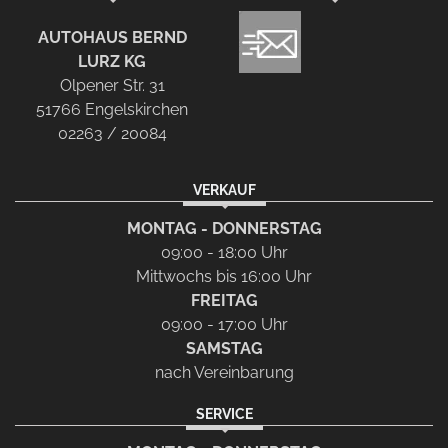
AUTOHAUS BERND
LURZ KG
Olpener Str. 31
51766 Engelskirchen
02263 / 20084
VERKAUF
MONTAG - DONNERSTAG
09:00 - 18:00 Uhr
Mittwochs bis 16:00 Uhr
FREITAG
09:00 - 17:00 Uhr
SAMSTAG
nach Vereinbarung
SERVICE