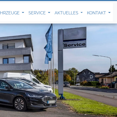
AHRZEUGE
SERVICE
AKTUELLES
KONTAKT