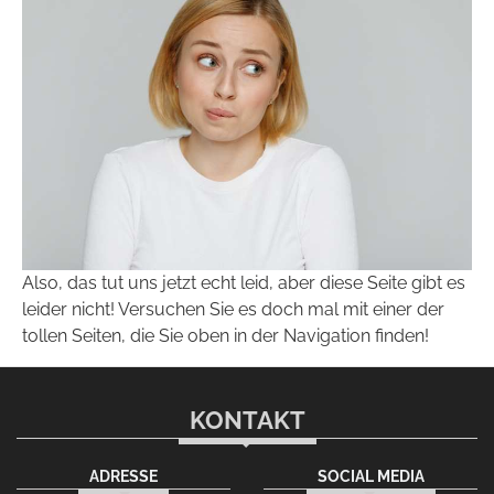
Also, das tut uns jetzt echt leid, aber diese Seite gibt es
leider nicht! Versuchen Sie es doch mal mit einer der
tollen Seiten, die Sie oben in der Navigation finden!
KONTAKT
ADRESSE
SOCIAL MEDIA