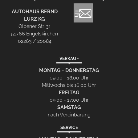
AUTOHAUS BERND
LURZ KG
Olpener Str. 31
51766 Engelskirchen
02263 / 20084
VERKAUF
MONTAG - DONNERSTAG
09:00 - 18:00 Uhr
Mittwochs bis 16:00 Uhr
FREITAG
09:00 - 17:00 Uhr
SAMSTAG
nach Vereinbarung
SERVICE