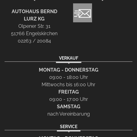
AUTOHAUS BERND
LURZ KG
Olpener Str. 31
51766 Engelskirchen
02263 / 20084
VERKAUF
MONTAG - DONNERSTAG
09:00 - 18:00 Uhr
Mittwochs bis 16:00 Uhr
FREITAG
09:00 - 17:00 Uhr
SAMSTAG
nach Vereinbarung
SERVICE