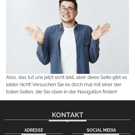
Also, das tut uns jetzt echt leid, aber diese Seite gibt es
leider nicht! Versuchen Sie es doch mal mit einer der
tollen Seiten, die Sie oben in der Navigation finden!
KONTAKT
ADRESSE
SOCIAL MEDIA