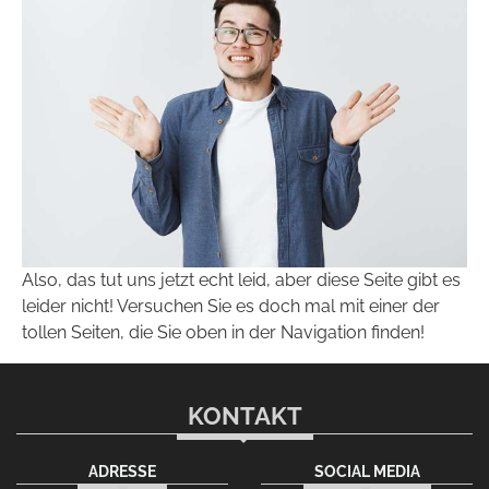
Also, das tut uns jetzt echt leid, aber diese Seite gibt es
leider nicht! Versuchen Sie es doch mal mit einer der
tollen Seiten, die Sie oben in der Navigation finden!
KONTAKT
ADRESSE
SOCIAL MEDIA