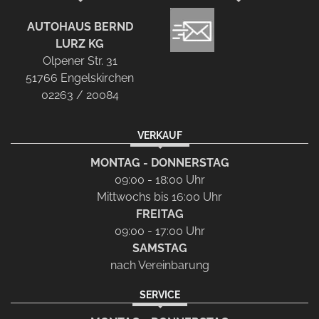
AUTOHAUS BERND
LURZ KG
Olpener Str. 31
51766 Engelskirchen
02263 / 20084
VERKAUF
MONTAG - DONNERSTAG
09:00 - 18:00 Uhr
Mittwochs bis 16:00 Uhr
FREITAG
09:00 - 17:00 Uhr
SAMSTAG
nach Vereinbarung
SERVICE