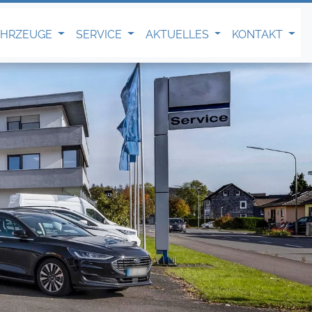
AHRZEUGE
SERVICE
AKTUELLES
KONTAKT