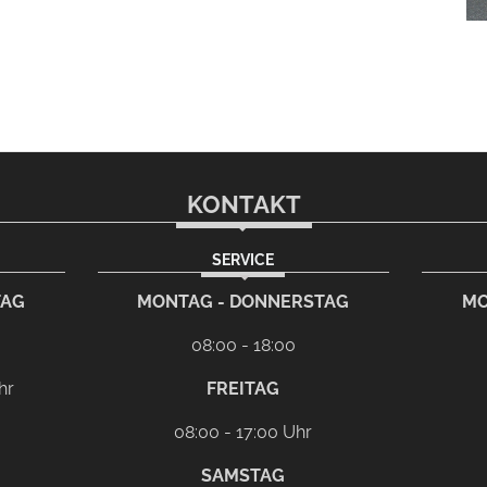
KONTAKT
SERVICE
TAG
MONTAG - DONNERSTAG
MO
08:00 - 18:00
hr
FREITAG
08:00 - 17:00 Uhr
SAMSTAG