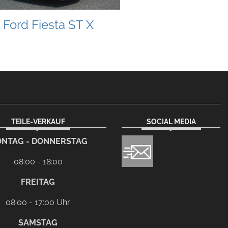
Ford Fiesta ST X
TEILE-VERKAUF
SOCIAL MEDIA
NTAG - DONNERSTAG
08:00 - 18:00
FREITAG
08:00 - 17:00 Uhr
SAMSTAG