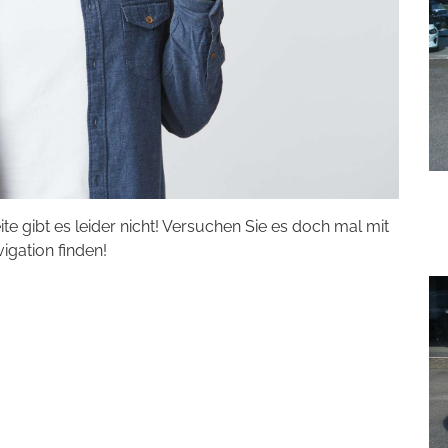
eite gibt es leider nicht! Versuchen Sie es doch mal mit
vigation finden!