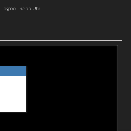
09:00 - 12:00 Uhr