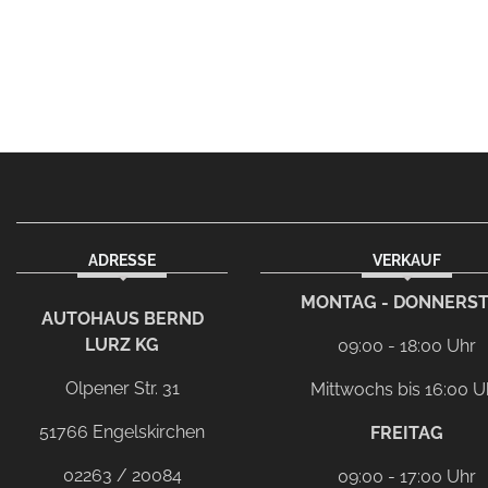
ADRESSE
VERKAUF
MONTAG - DONNERS
AUTOHAUS BERND
LURZ KG
09:00 - 18:00 Uhr
Olpener Str. 31
Mittwochs bis 16:00 U
51766 Engelskirchen
FREITAG
02263 / 20084
09:00 - 17:00 Uhr