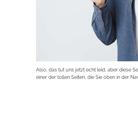
Also, das tut uns jetzt echt leid, aber diese S
einer der tollen Seiten, die Sie oben in der Na