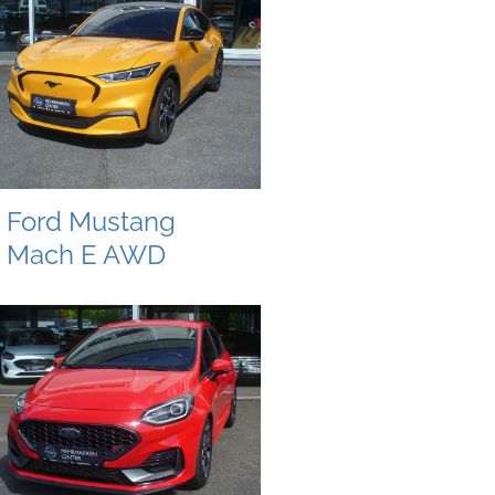
Ford Mustang
Mach E AWD