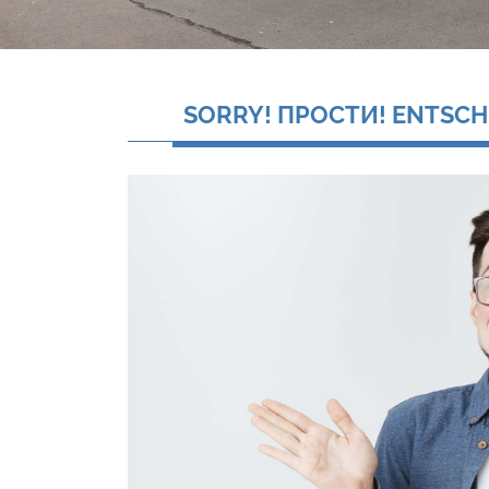
SORRY! ПРОСТИ! ENTSCH