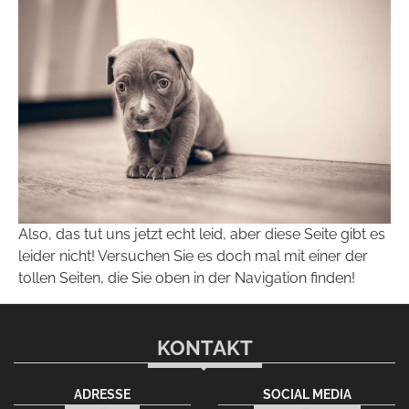
Also, das tut uns jetzt echt leid, aber diese Seite gibt es
leider nicht! Versuchen Sie es doch mal mit einer der
tollen Seiten, die Sie oben in der Navigation finden!
KONTAKT
ADRESSE
SOCIAL MEDIA