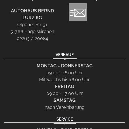
AUTOHAUS BERND
LURZ KG
Olpener Str. 31
51766 Engelskirchen
02263 / 20084
VERKAUF
MONTAG - DONNERSTAG
09:00 - 18:00 Uhr
Mittwochs bis 16:00 Uhr
FREITAG
09:00 - 17:00 Uhr
SAMSTAG
nach Vereinbarung
SERVICE