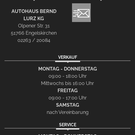
AUTOHAUS BERND
LURZ KG
Olpener Str. 31
51766 Engelskirchen
02263 / 20084
VERKAUF
MONTAG - DONNERSTAG
09:00 - 18:00 Uhr
Mittwochs bis 16:00 Uhr
FREITAG
09:00 - 17:00 Uhr
SAMSTAG
nach Vereinbarung
SERVICE