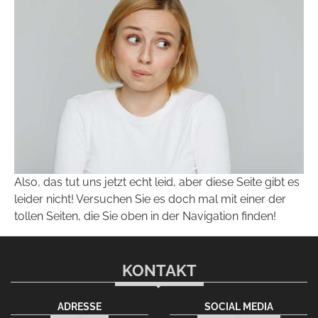
Also, das tut uns jetzt echt leid, aber diese Seite gibt es
leider nicht! Versuchen Sie es doch mal mit einer der
tollen Seiten, die Sie oben in der Navigation finden!
KONTAKT
ADRESSE
SOCIAL MEDIA