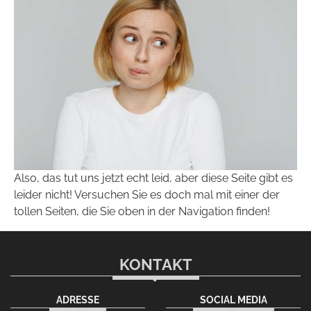
Also, das tut uns jetzt echt leid, aber diese Seite gibt es
leider nicht! Versuchen Sie es doch mal mit einer der
tollen Seiten, die Sie oben in der Navigation finden!
KONTAKT
ADRESSE
SOCIAL MEDIA