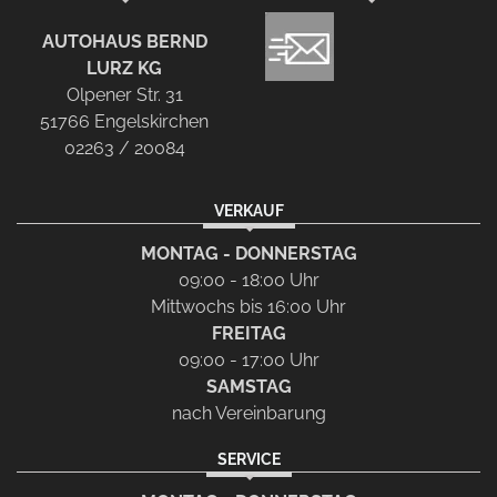
AUTOHAUS BERND
LURZ KG
Olpener Str. 31
51766 Engelskirchen
02263 / 20084
VERKAUF
MONTAG - DONNERSTAG
09:00 - 18:00 Uhr
Mittwochs bis 16:00 Uhr
FREITAG
09:00 - 17:00 Uhr
SAMSTAG
nach Vereinbarung
SERVICE