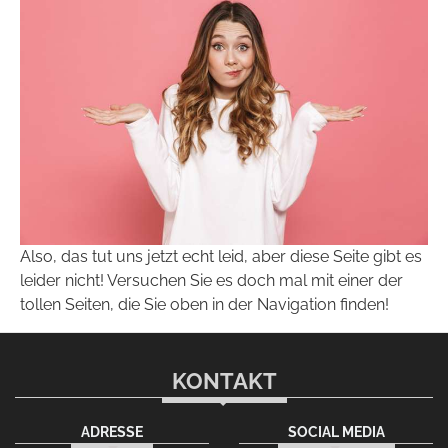
Also, das tut uns jetzt echt leid, aber diese Seite gibt es
leider nicht! Versuchen Sie es doch mal mit einer der
tollen Seiten, die Sie oben in der Navigation finden!
KONTAKT
ADRESSE
SOCIAL MEDIA