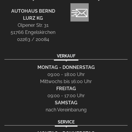
AUTOHAUS BERND
LURZ KG
Olpener Str. 31
51766 Engelskirchen
02263 / 20084
VERKAUF
MONTAG - DONNERSTAG
09:00 - 18:00 Uhr
Mittwochs bis 16:00 Uhr
FREITAG
09:00 - 17:00 Uhr
SAMSTAG
nach Vereinbarung
SERVICE