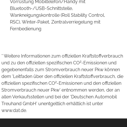
Vorrüstung Mobiltelefon/Handy mit
Bluetooth-/USB-Schnittstelle,
Wankneigungskontrolle (Roll Stability Control,
RSC), Winter-Paket, Zentralverriegelung mit
Fernbedienung
* Weitere Informationen zum offiziellen Kraftstoffverbrauch
2
und zu den offiziellen spezifischen CO
-Emissionen und
gegebenenfalls zum Stromverbrauch neuer Pkw können
dem 'Leitfaden über den offiziellen Kraftstoffverbrauch, die
2
offiziellen spezifischen CO
-Emissionen und den offiziellen
Stromverbrauch neuer Pkw' entnommen werden, der an
allen Verkaufsstellen und bei der 'Deutschen Automobil
Treuhand GmbH' unentgeltlich erhältlich ist unter
www.dat.de.