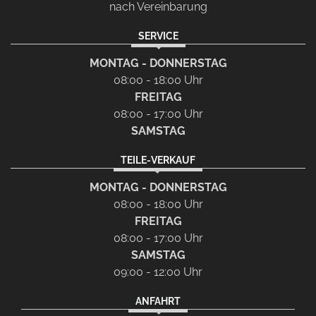
nach Vereinbarung
SERVICE
MONTAG - DONNERSTAG
08:00 - 18:00 Uhr
FREITAG
08:00 - 17:00 Uhr
SAMSTAG
TEILE-VERKAUF
MONTAG - DONNERSTAG
08:00 - 18:00 Uhr
FREITAG
08:00 - 17:00 Uhr
SAMSTAG
09:00 - 12:00 Uhr
ANFAHRT