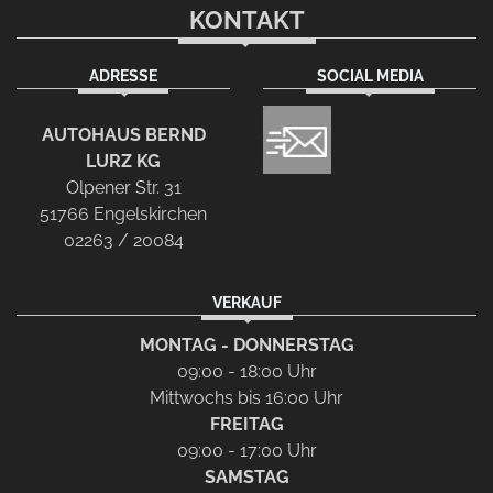
KONTAKT
ADRESSE
SOCIAL MEDIA
AUTOHAUS BERND
LURZ KG
Olpener Str. 31
51766 Engelskirchen
02263 / 20084
VERKAUF
MONTAG - DONNERSTAG
09:00 - 18:00 Uhr
Mittwochs bis 16:00 Uhr
FREITAG
09:00 - 17:00 Uhr
SAMSTAG